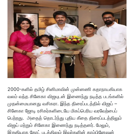
2000-களில் தமிழ் சினிமாவின் முன்னணி கதாநாயகியாக
வலம் வந்த சினேகா விஜயுடன் இணைந்து நடித்த படங்களில்
முதன்மையானது வசிகரா. இந்த திரைப்படத்தில் விஜய் –
சினேகா ஜோடி ரசிகர்களிடையே மிகப்பெரிய வரவேற்பைப்
பெற்றது. அதைத் தொடர்ந்து புதிய கீதை திரைப்படத்திலும்
விஜய் மற்றும் சினேகா இணைந்து நடித்தனர். மேலும்,
இறுதியாக கோட் படத்திலும் இவர்களின் காம்பினேஷன்