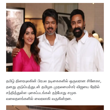
தமிழ் திரையுலகின் பிரபல நடிகைகளில் ஒருவரான சினேகா,
தனது குடும்பத்துடன் தமிழக முதலமைச்சர் விஜயை நேரில்
சந்தித்துள்ள புகைப்படங்கள் தற்போது சமூக
வலைதளங்களில் வைரலாகி வருகின்றன.