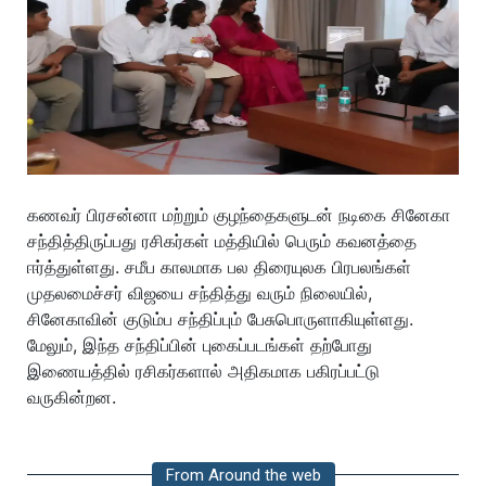
கணவர் பிரசன்னா மற்றும் குழந்தைகளுடன் நடிகை சினேகா
சந்தித்திருப்பது ரசிகர்கள் மத்தியில் பெரும் கவனத்தை
ஈர்த்துள்ளது. சமீப காலமாக பல திரையுலக பிரபலங்கள்
முதலமைச்சர் விஜயை சந்தித்து வரும் நிலையில்,
சினேகாவின் குடும்ப சந்திப்பும் பேசுபொருளாகியுள்ளது.
மேலும், இந்த சந்திப்பின் புகைப்படங்கள் தற்போது
இணையத்தில் ரசிகர்களால் அதிகமாக பகிரப்பட்டு
வருகின்றன.
From Around the web