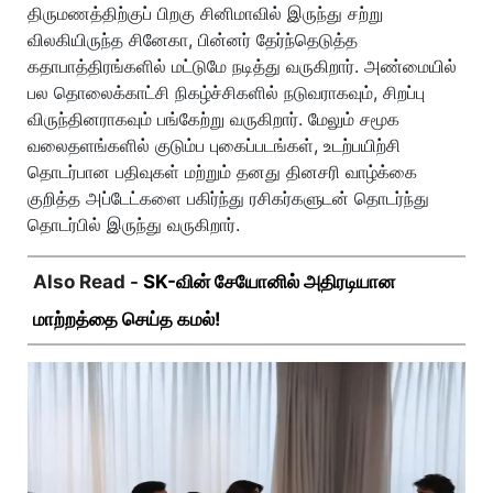
திருமணத்திற்குப் பிறகு சினிமாவில் இருந்து சற்று
விலகியிருந்த சினேகா, பின்னர் தேர்ந்தெடுத்த
கதாபாத்திரங்களில் மட்டுமே நடித்து வருகிறார். அண்மையில்
பல தொலைக்காட்சி நிகழ்ச்சிகளில் நடுவராகவும், சிறப்பு
விருந்தினராகவும் பங்கேற்று வருகிறார். மேலும் சமூக
வலைதளங்களில் குடும்ப புகைப்படங்கள், உடற்பயிற்சி
தொடர்பான பதிவுகள் மற்றும் தனது தினசரி வாழ்க்கை
குறித்த அப்டேட்களை பகிர்ந்து ரசிகர்களுடன் தொடர்ந்து
தொடர்பில் இருந்து வருகிறார்.
Also Read -
SK-வின் சேயோனில் அதிரடியான
மாற்றத்தை செய்த கமல்!