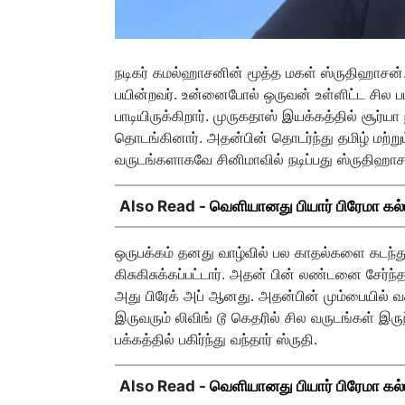
நடிகர் கமல்ஹாசனின் மூத்த மகள் ஸ்ருதிஹாசன
பயின்றவர். உன்னைபோல் ஒருவன் உள்ளிட்ட சில ப
பாடியிருக்கிறார். முருகதாஸ் இயக்கத்தில் சூர்யா
தொடங்கினார். அதன்பின் தொடர்ந்து தமிழ் மற்று
வருடங்களாகவே சினிமாவில் நடிப்பது ஸ்ருதிஹாசன் 
Also Read -
வெளியானது பியார் பிரேமா கல
ஒருபக்கம் தனது வாழ்வில் பல காதல்களை கடந்து வ
கிசுகிசுக்கப்பட்டார். அதன் பின் லண்டனை சேர்ந
அது பிரேக் அப் ஆனது. அதன்பின் மும்பையில் வச
இருவரும் லிவிங் டூ கெதரில் சில வருடங்கள் இரு
பக்கத்தில் பகிர்ந்து வந்தார் ஸ்ருதி.
Also Read -
வெளியானது பியார் பிரேமா கல