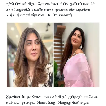
ஜூலி பின்னர் விஜய் தொலைக்காட்சியில் ஒளிபரப்பான பிக்
பாஸ் நிகழ்ச்சியில் பங்கேற்றதன் மூலமாக சின்னத்திரை
பெரிய திரை ரசிகர்களிடையே பிரபலமானார் .
இதனிடையே தா.வெ.க தலைவர் விஜய் குறித்தும் தா.வெ.க
கட்சியை குறித்தும் அவ்வப்போது அவதூறு பேசி சமூக