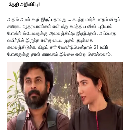
தேதி அறிவிப்பு!
அதில் அவர் கூறி இருப்பதாவது.... கடந்த மார்ச் மாதம் விஜய்
சாரோட ஆதரவாளர்கள் என் மீது சுமத்திய வீண் பழியால்
போலீஸ் ஸ்டேஷனுக்கு அலைஞ்சிட்டு இருந்தேன். அப்போது
வயிற்றில் இருந்த என்னுடைய முதல் குழந்தை
கலைஞ்சிடுச்சு. விஜய் சார் வேண்டுமென்றால் 51 உயிர்
போனதுக்கு தான் காரணம் இல்லை என்று சொல்லலாம்.