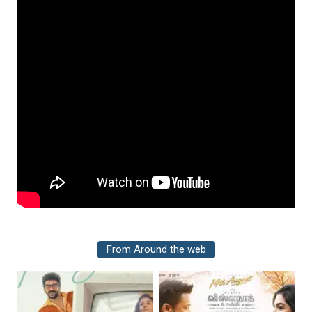
From Around the web