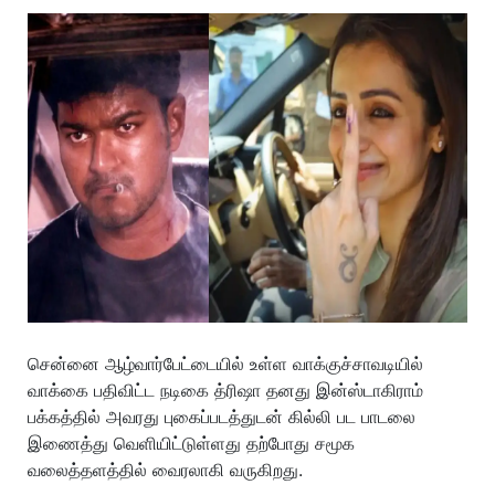
சென்னை ஆழ்வார்பேட்டையில் உள்ள வாக்குச்சாவடியில்
வாக்கை பதிவிட்ட நடிகை த்ரிஷா தனது இன்ஸ்டாகிராம்
பக்கத்தில் அவரது புகைப்படத்துடன் கில்லி பட பாடலை
இணைத்து வெளியிட்டுள்ளது தற்போது சமூக
வலைத்தளத்தில் வைரலாகி வருகிறது.