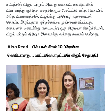
சமீபத்தில் விஜய் மற்றும் அவரது மனைவி சங்கீதாவின்
விவாகரத்து குறித்த வதந்திகளும் பேசப்பட்டு வந்த நிலையில்
அந்த விவகாரத்தில், விஜய்க்கு மற்றொரு நடிகையுடன்
தொடர்பு இருப்பதாக குற்றச்சாட்டு முன்வைக்கப்பட்டது.
அதனைத் தொடர்ந்து நடைபெற்ற ஒரு திருமண நிகழ்ச்சியில்,
விஜய் மற்றும் திரிஷா இணைந்து வந்தது கவனம் பெற்றது.
Also Read -
பிக் பாஸ் சீசன் 10 ப்ரோமோ
வெளியானது... பாட்டாவே பாடிட்டாரே விஜய் சேதுபதி!