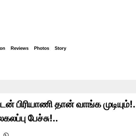
ion
Reviews
Photos
Story
டன் பிரியாணி தான் வாங்க முடியும்!.
கலப்பு பேச்சு!..