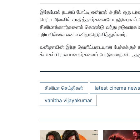
இதேபோல் நடனப் போட்டி என்றால் அதில் ஒரு 
பெரிய அளவில் சாதித்தவர்களையோ நடுவராகப் ப
சினிமாக்காரர்களைக் கொண்டு வந்து நடுவராக உட்
புரியவில்லை என வனிதாதெரிவித்துள்ளார்.
வனிதாவின் இந்த வெளிப்படையான பேச்சுக்குச் 
க்காகப் பிரபலமானவர்களைப் போடுவதை விட, தக
சினிமா செய்திகள்
latest cinema news
vanitha vijayakumar