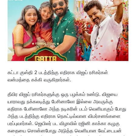
கட்டா குஸ்தி 2 படத்திற்கு எதிராக விஜய் ரசிகர்கள்
வன்மத்தை கக்கி வருகிறார்கள்.
தீவிர விஜய் ரசிகர்களுக்கு ஒரு பழக்கம் உண்டு. விஜயை
யாராவது நக்கலடித்து பேசினாலோ இல்லை அவருக்கு
எதிராக பேசினாலோ அந்த நடிகரின் படம் வெளியாகும் போது
அந்த படத்திற்கு எதிராக நெகட்டிவ்வான விமர்சனங்களை
பரப்புவார்கள். ஜெயிலர் பட விழாவில் ரஜினி காக்கா கழுகு
கதையை சொன்னபோது அடுத்த வெளியான வேட்டையன்