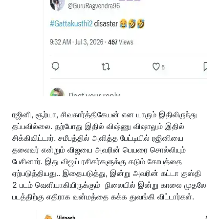
ரஜினி, சூர்யா, சிவகார்த்திகேயன் என யாரும் இதிலிருந்து
தப்பவில்லை. தற்போது இதில் விஷ்ணு விஷாலும் இதில்
சிக்கிவிட்டார். சமீபத்தில் அளித்த பேட்டியில் ரஜினியை
தலைவர் என்றும் விஜயை அவரின் பெயரை சொல்லியும்
பேசினார். இது விஜய் ரசிகர்களுக்கு கடும் கோபத்தை
ஏற்படுத்தியது.. இதையடுத்து, இன்று அவரின் கட்டா குஸ்தி
2 படம் வெளியாகியிருக்கும் நிலையில் இன்று காலை முதலே
படத்திற்கு எதிராக வன்மத்தை கக்க துவங்கி விட்டார்கள்.