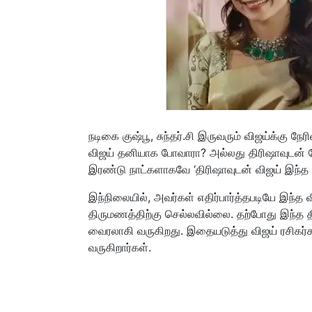
நடிகை குஷ்பூ, சுந்தர்.சி இருவரும் விஜய்க்கு ந
விஜய் தனியாக போவாரா? அல்லது திரிஷாவுடன் 
இரண்டு நாட்களாகவே ‘திரிஷாவுடன் விஜய் இந்த த
இந்நிலையில், அவர்கள் எதிர்பார்த்தபடியே இந்த 
திருமணத்திற்கு செல்லவில்லை. தற்போது இந்த
வைரலாகி வருகிறது. இதையடுத்து விஜய் ரசிகர்
வருகிறார்கள்.