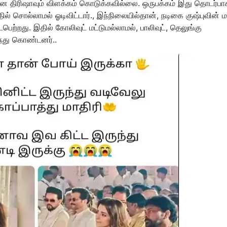
திரிஷாவும் விளக்கம் கொடுக்கவில்லை. ஒருபக்கம் இது தொடர்பா
ில் சொல்லாமல் ஓடிவிட்டார்., இந்நிலையில்தான், நடிகை குஷ்புவின் 
ற்றது. இதில் கோலிவுட் மட்டுமல்லாமல், பாலிவுட், தெலுங்கு
லந்து கொண்டனர்..