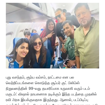
புது வசந்தம், சூர்ய வம்சம், நாட்டமை என பல
வெற்றிப்படங்களை கொடுத்த சூப்பர் குட் பிலிம்ஸ்
நிறுவனத்தின் 99-வது தயாரிப்பாக உருவாகி வரும் படம்
மகுடம்’. விஷால் நாயகனாக நடிக்கும் இந்த படத்தை முதலில்
ரவி அரசு இயக்குவதாக இருந்தது. ஆனால், படப்பிடிப்பு