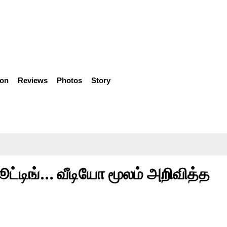
ion
Reviews
Photos
Story
ட்டிங்... வீடியோ மூலம் அறிவித்த