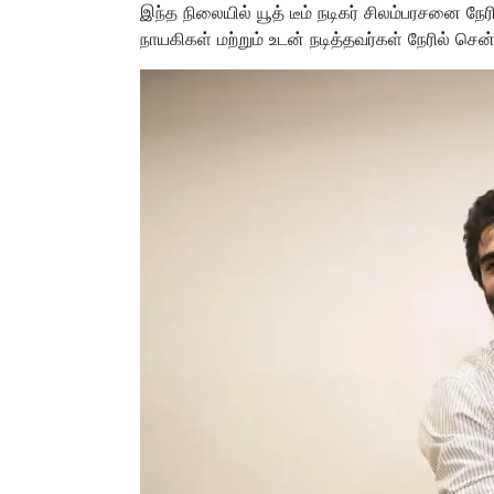
இந்த நிலையில் யூத் டீம் நடிகர் சிலம்பரசனை நேர
நாயகிகள் மற்றும் உடன் நடித்தவர்கள் நேரில் 