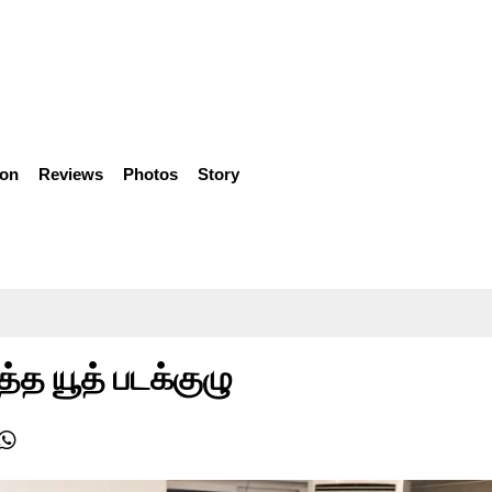
ion
Reviews
Photos
Story
்த யூத் படக்குழு