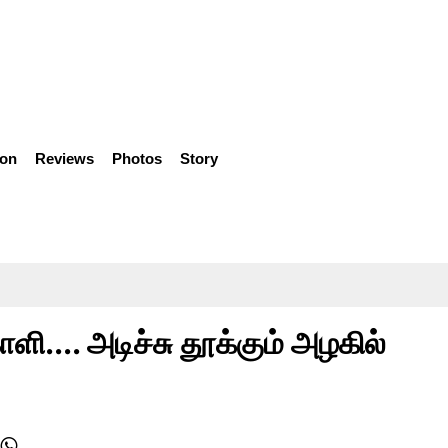
ion
Reviews
Photos
Story
ளி.... அடிச்சு தூக்கும் அழகில்