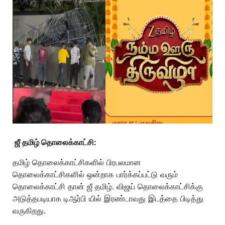
ஜீ தமிழ் தொலைக்காட்சி:
தமிழ் தொலைக்காட்சிகளில் பிரபலமான
தொலைக்காட்சிகளில் ஒன்றாக பார்க்கப்பட்டு வரும்
தொலைக்காட்சி தான் ஜீ தமிழ். விஜய் தொலைக்காட்சிக்கு
அடுத்தபடியாக டிஆர்பி யில் இரண்டாவது இடத்தை பிடித்து
வருகிறது.