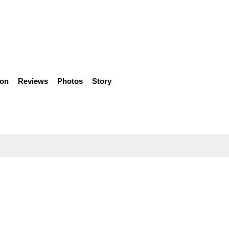
ion
Reviews
Photos
Story