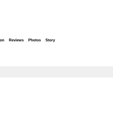
ion
Reviews
Photos
Story