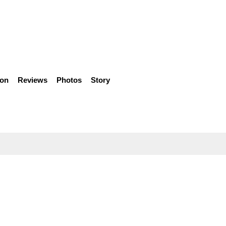
ion
Reviews
Photos
Story