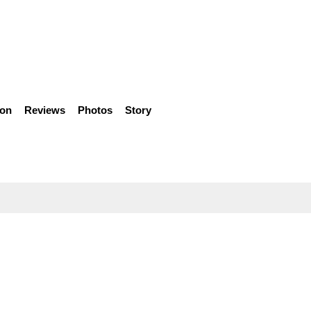
ion
Reviews
Photos
Story