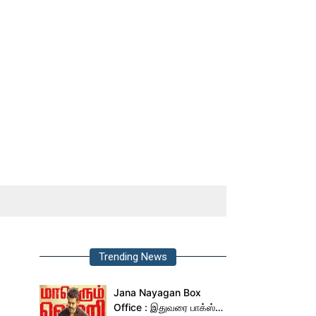
Trending News
Jana Nayagan Box
Office : இதுவரை பாக்ஸ்