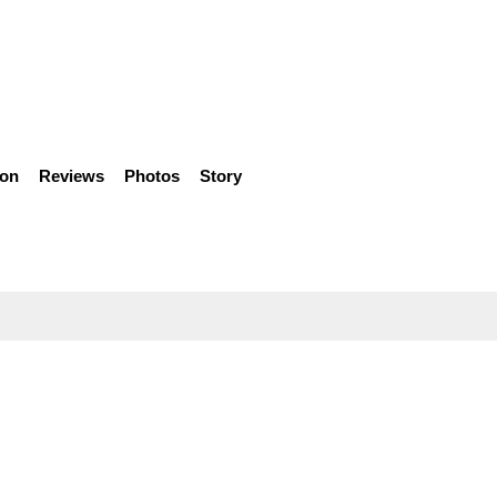
ion
Reviews
Photos
Story