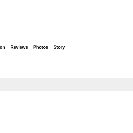
ion
Reviews
Photos
Story