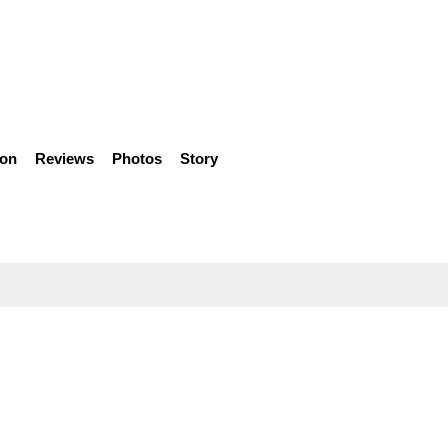
ion
Reviews
Photos
Story