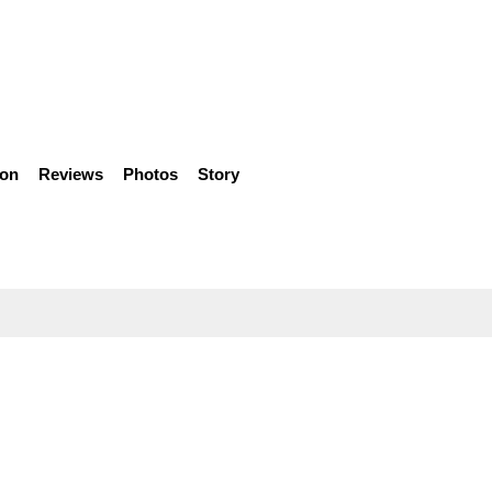
ion
Reviews
Photos
Story