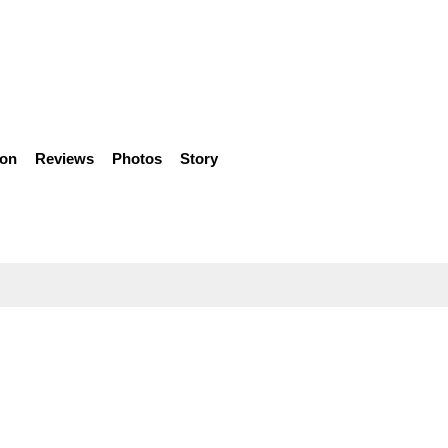
ion
Reviews
Photos
Story