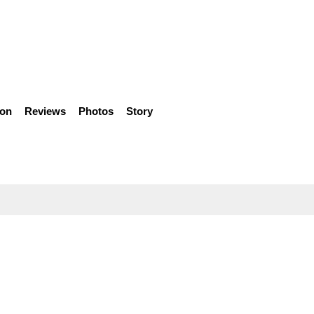
ion
Reviews
Photos
Story