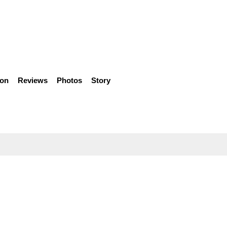
ion
Reviews
Photos
Story