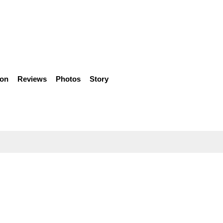
ion
Reviews
Photos
Story