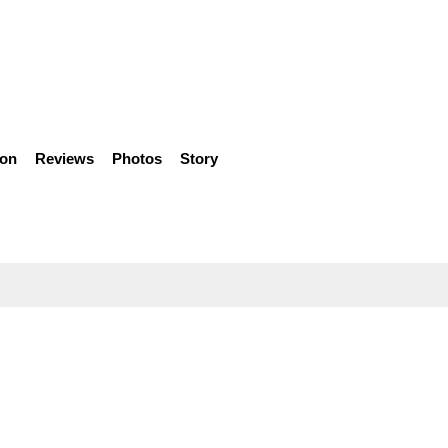
ion
Reviews
Photos
Story