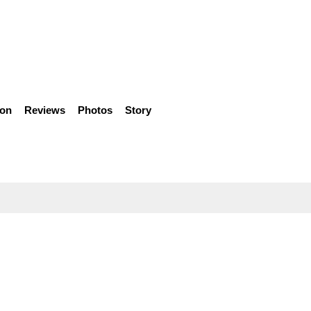
ion
Reviews
Photos
Story