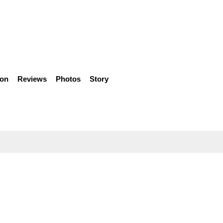
ion
Reviews
Photos
Story