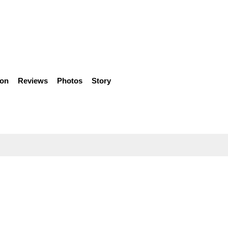
ion
Reviews
Photos
Story