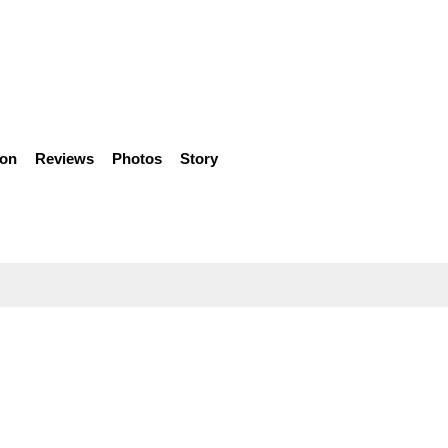
ion
Reviews
Photos
Story