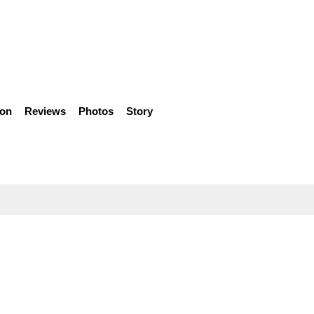
ion
Reviews
Photos
Story