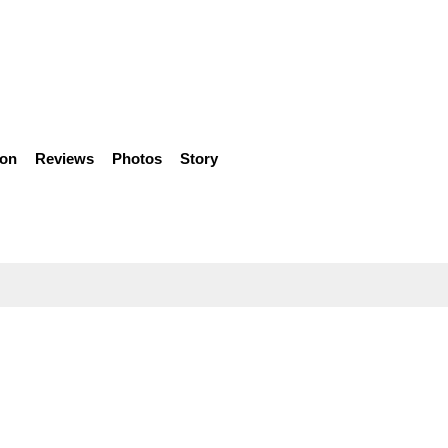
ion
Reviews
Photos
Story