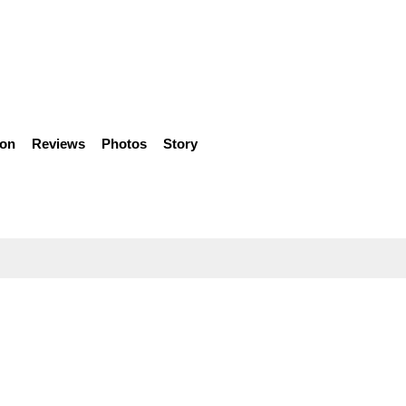
ion
Reviews
Photos
Story