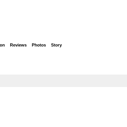
ion
Reviews
Photos
Story