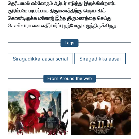
தெரியாமல் எல்லோரும் ஆர்டர் எடுத்து இருக்கின்றனர்.
குடும்பமே பரபரப்பாக திருமணத்திற்கு ரெடியாகிக்
கொண்டிருக்க மனோஜ் இந்த திருமணத்தை செய்து
கொள்வாரா என எதிர்பார்ப்பு தற்போது எழுந்திருக்கிறது.
Tags
Siragadikka aasai serial
Siragadikka aasai
From Around the web