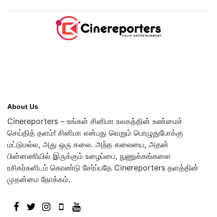
About Us
Cinereporters – உங்கள் சினிமா உலகத்தின் உண்மைச்
செய்தித் தளம்! சினிமா என்பது வெறும் பொழுதுபோக்கு
மட்டுமல்ல, அது ஒரு கலை. அந்த கலையை, அதன்
பின்னணியில் இருக்கும் உழைப்பை, நுணுக்கங்களை
ரசிகர்களிடம் கொண்டு சேர்ப்பதே Cinereporters தளத்தின்
முதன்மை நோக்கம்.