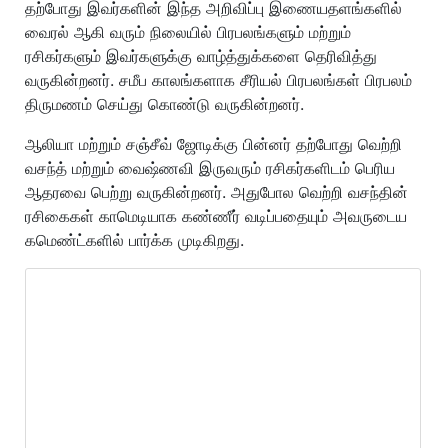
தற்போது இவர்களின் இந்த அறிவிப்பு இணையதளங்களில்
வைரல் ஆகி வரும் நிலையில் பிரபலங்களும் மற்றும்
ரசிகர்களும் இவர்களுக்கு வாழ்த்துக்களை தெரிவித்து
வருகின்றனர். சமீப காலங்களாக சீரியல் பிரபலங்கள் பிரபலம்
திருமணம் செய்து கொண்டு வருகின்றனர்.
ஆலியா மற்றும் சஞ்சீவ் ஜோடிக்கு பின்னர் தற்போது வெற்றி
வசந்த் மற்றும் வைஷ்ணவி இருவரும் ரசிகர்களிடம் பெரிய
ஆதரவை பெற்று வருகின்றனர். அதுபோல வெற்றி வசந்தின்
ரசிகைகள் காமெடியாக கண்ணீர் வடிப்பதையும் அவருடைய
கமெண்ட்களில் பார்க்க முடிகிறது.