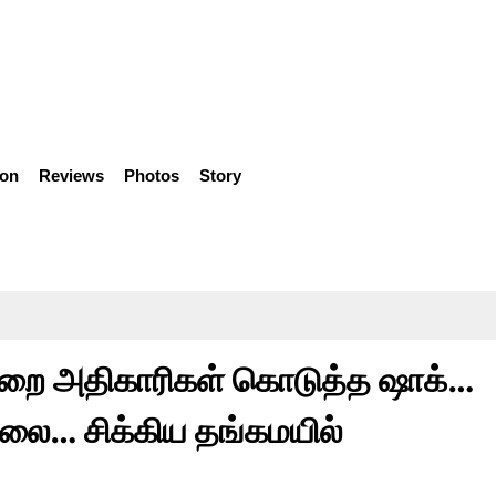
ion
Reviews
Photos
Story
துறை அதிகாரிகள் கொடுத்த ஷாக்…
்லை… சிக்கிய தங்கமயில்