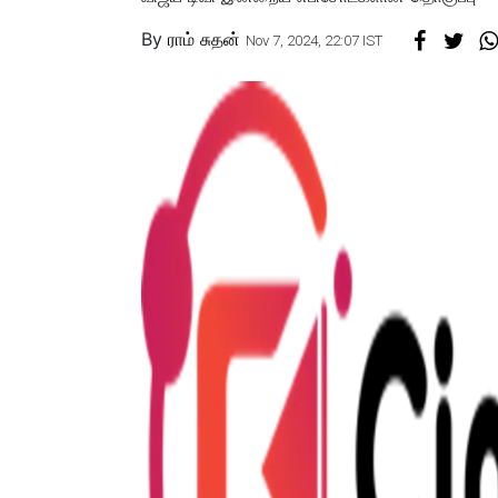
By
ராம் சுதன்
Nov 7, 2024, 22:07 IST