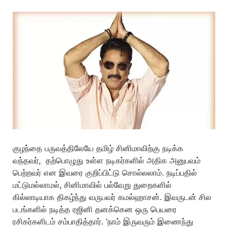
குழந்தை பருவத்திலேயே தமிழ் சினிமாவிற்கு நடிக்க
வந்தவர், தற்பொழுது உள்ள நடிகர்களில் அதிக அனுபவம்
பெற்றவர் என இவரை குறிப்பிட்டு சொல்லலாம். நடிப்பதில்
மட்டுமல்லாமல், சினிமாவில் பல்வேறு துறைகளில்
கில்லாடியாக திகழ்ந்து வருபவர் கமல்ஹாசன். இவருடன் சில
படங்களில் நடித்த ரஜினி தனக்கென ஒரு பெயரை
ரசிகர்களிடம் சம்பாதித்தார். ‘நாம் இருவரும் இணைந்து