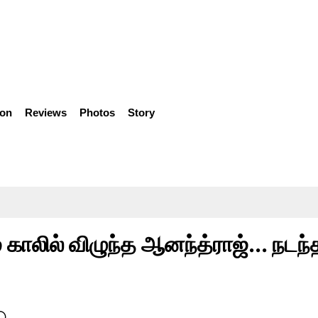
ion
Reviews
Photos
Story
காலில் விழுந்த ஆனந்த்ராஜ்... நடந்