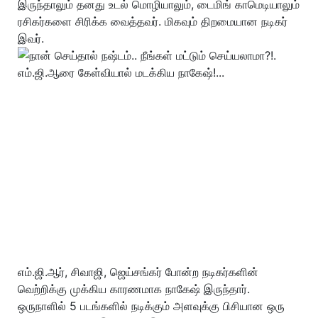
இருந்தாலும் தனது உடல் மொழியாலும், டைமிங் காமெடியாலும்
ரசிகர்களை சிரிக்க வைத்தவர். மிகவும் திறமையான நடிகர்
இவர்.
எம்.ஜி.ஆர், சிவாஜி, ஜெய்சங்கர் போன்ற நடிகர்களின்
வெற்றிக்கு முக்கிய காரணமாக நாகேஷ் இருந்தார்.
ஒருநாளில் 5 படங்களில் நடிக்கும் அளவுக்கு பிசியான ஒரு