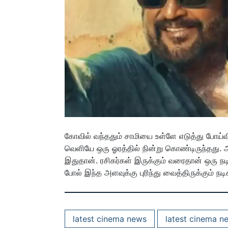
கோவில் வந்ததும் சாமியை உள்ளே எடுத்து போய்வி
வெளியே ஒரு ஓரத்தில் நின்று கொண்டிருந்தது. அப
இதுதான். ரசிகர்கள் இருக்கும் வரைதான் ஒரு ந
போல் இந்த அளவுக்கு புரிந்து வைத்திருக்கும் நட
latest cinema news
latest cinema n