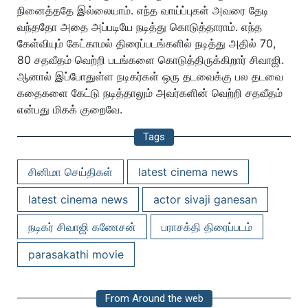
நினைத்ததே இல்லையாம். எந்த வாய்ப்புகள் அவரை தேடி
வந்ததோ அதை அப்படியே நடித்து கொடுத்தாராம். எந்த
கேள்வியும் கேட்காமல் திரைப்படங்களில் நடித்து அதில் 70,
80 சதவீதம் வெற்றி படங்களை கொடுத்திருக்கிறார் சிவாஜி.
ஆனால் இப்போதுள்ள நடிகர்கள் ஒரு தடவைக்கு பல தடவை
கதைகளை கேட்டு நடித்தாலும் அவர்களின் வெற்றி சதவீதம்
என்பது மிகக் குறைவே.
Tags
சினிமா செய்திகள்
latest cinema news
latest cinema news
actor sivaji ganesan
நடிகர் சிவாஜி கணேசன்
பராசக்தி திரைப்படம்
parasakathi movie
From Around the web