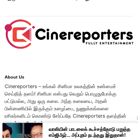
About Us
Cinereporters – உங்கள் சினிமா உலகத்தின் உண்மைச்
செய்தித் தளம்! சினிமா என்பது வெறும் பொழுதுபோக்கு
மட்டுமல்ல, அது ஒரு கலை. அந்த கலையை, அதன்
பின்னணியில் இருக்கும் உழைப்பை, நுணுக்கங்களை
ரசிகர்களிடம் கொண்டு சேர்ப்பதே Cinereporters தளத்தின்
முதன்மை நோக்கம்.