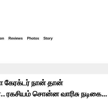
ion
Reviews
Photos
Story
ா கேரக்டர் நான் தான்
.. ரகசியம் சொன்ன வாரிசு நடிகை…