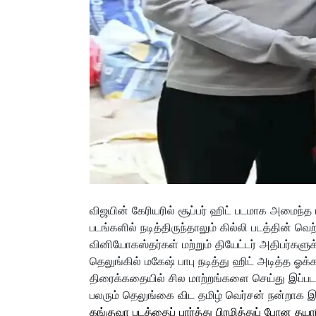
விஜயின் கேரியரில் சூப்பர் ஹிட் படமாக அமைந்த 
படங்களில் நடித்திருந்தாலும் கில்லி படத்தின் 
வினியோகஸ்தர்கள் மற்றும் தியேட்டர் அதிபர்களு
தெலுங்கில் மகேஷ் பாபு நடித்து ஹிட் அடித்த ஓக்
திரைக்கதையில் சில மாற்றங்களை செய்து இப்படத்
பலரும் தெலுங்கை விட தமிழ் வெர்சன் நன்றாக இர
கங்குவா படத்தைப் பார்த்து பிரமித்துப் போன தயார