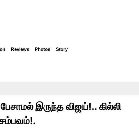
ion
Reviews
Photos
Story
பேசாமல் இருந்த விஜய்!.. கில்லி
சம்பவம்!.