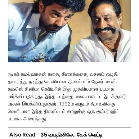
நடிகர் கமல்ஹாசன் கதை, திரைக்கதை, வசனம் எழுதி
தயாரித்து நடித்து வெளியான திரைப்படம் தேவர் மகன்.
கமலின் சினிமா கெரியரில் இது முக்கியமான படமாக
பார்க்கப்படுகிறது. இந்த படத்தை மலையாள பட இயக்குனர்
பரதன் இயக்கியிருந்தார். 1992ம் வருடம் தீபாவளிக்கு
வெளியான இந்த திரைப்படம் கமலுக்கு ஒரு சூப்பர் ஹிட்
படமாக அமைந்தது.
Also Read -
35 வயதினிலே.. கேக் வெட்டி