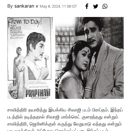
By
sankaran v
May 8, 2024, 11:58 IST
சாவித்திரி தயாரித்து இயக்கிய சிவாஜி படம் பிராப்தம். இந்தப்
படத்தில் நடித்ததால் சிவாஜி மார்க்கெட் குறைந்தது என்றும்
சாவித்திரி, ஜெமினிக்குள் கருத்து வேறுபாடு வந்தது என்றும்
பல வதந்திகள் அப்போது சொல்லப்பட்டன. இந்தப் படம்