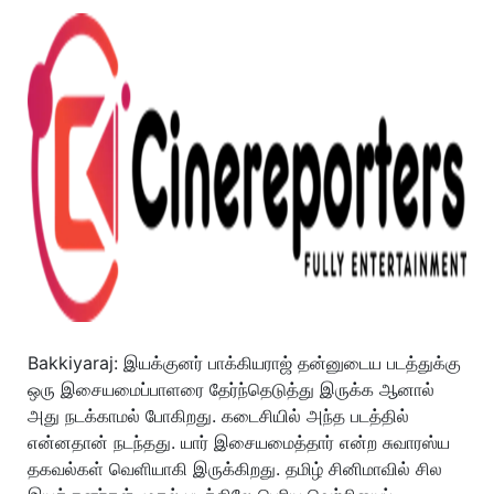
Bakkiyaraj: இயக்குனர் பாக்கியராஜ் தன்னுடைய படத்துக்கு
ஒரு இசையமைப்பாளரை தேர்ந்தெடுத்து இருக்க ஆனால்
அது நடக்காமல் போகிறது. கடைசியில் அந்த படத்தில்
என்னதான் நடந்தது. யார் இசையமைத்தார் என்ற சுவாரஸ்ய
தகவல்கள் வெளியாகி இருக்கிறது.
தமிழ் சினிமாவில் சில