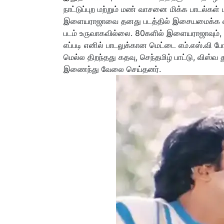
நாட்டுப்புற மற்றும் மண் வாசனை மிக்க பாடல்கள் 
இளையராஜாவை தனது படத்தில் இசையமைக்க வைத
படம் உருவாகவில்லை. 80களில் இளையராஜாவும்,
எப்படி எனில் பாடலுக்கான மெட்டை எம்.எஸ்.வி 
மெல்ல திறந்தது கதவு, செந்தமிழ் பாட்டு, விஸ்வ
இணைந்து வேலை செய்தனர்.