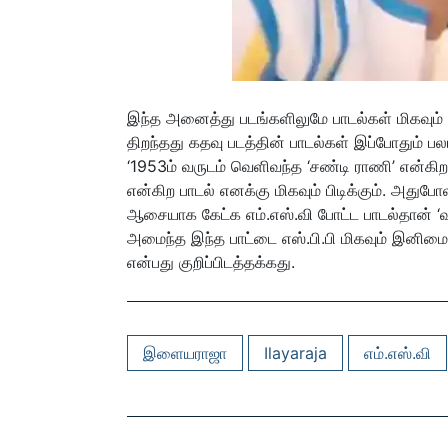
இந்த அனைத்து படங்களிலுமே பாடல்கள் மிகவும் 
திறந்தது கதவு படத்தின் பாடல்கள் இப்போதும் பல
‘1953ம் வருடம் வெளிவந்த ‘சண்டி ராணி’ என்கிற
என்கிற பாடல் எனக்கு மிகவும் பிடிக்கும். அது
ஆசையாக கேட்க எம்.எஸ்.வி போட்ட பாடல்தான்
அமைந்த இந்த பாட்டை எஸ்.பி.பி மிகவும் இனிமையா
என்பது குறிப்பிடத்தக்கது.
இளையராஜா
Ilayaraja
எம்.எஸ்.வி